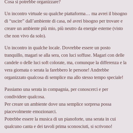
Cosa si potrebbe organizzare?
Un incontro virtuale su qualche piattaforma… ma avrei il bisogno
di “uscire” dall’ambiente di casa, né avrei bisogno per trovare e
creare un ambiente più mio, più neutro da energie esterne (visto
che non vivo da solo).
Un incontro in qualche locale. Dovrebbe essere un posto
tranquillo, magari se alla sera, con luci soffuse. Magari con delle
candele o delle luci soft colorate, ma, comunque la differenza e la
vera giornata o serata la farebbero le persone! Andrebbe
organizzato qualcosa di semplice ma allo stesso tempo speciale!
Passiamo una serata in compagnia, per conoscerci e per
condividere qualcosa.
Per creare un ambiente dove una semplice sorpresa possa
piacevolmente emozionarci.
Potrebbe essere la musica di un pianoforte, una serata in cui
qualcuno canta e dei tavoli prima sconosciuti, si scrivono!