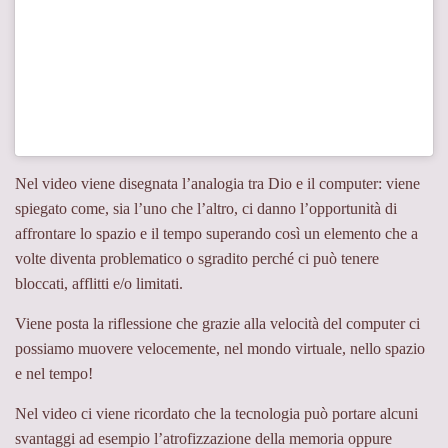
Nel video viene disegnata l’analogia tra Dio e il computer: viene
spiegato come, sia l’uno che l’altro, ci danno l’opportunità di
affrontare lo spazio e il tempo superando così un elemento che a
volte diventa problematico o sgradito perché ci può tenere
bloccati, afflitti e/o limitati.
Viene posta la riflessione che grazie alla velocità del computer ci
possiamo muovere velocemente, nel mondo virtuale, nello spazio
e nel tempo!
Nel video ci viene ricordato che la tecnologia può portare alcuni
svantaggi ad esempio l’atrofizzazione della memoria oppure