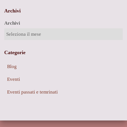
Archivi
Archivi
Categorie
Blog
Eventi
Eventi passati e temrinati