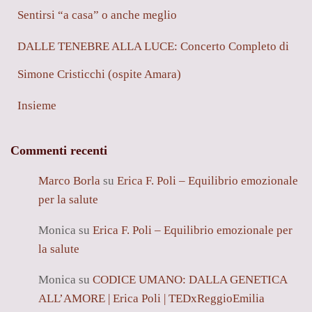
Sentirsi “a casa” o anche meglio
DALLE TENEBRE ALLA LUCE: Concerto Completo di
Simone Cristicchi (ospite Amara)
Insieme
Commenti recenti
Marco Borla
su
Erica F. Poli – Equilibrio emozionale
per la salute
Monica
su
Erica F. Poli – Equilibrio emozionale per
la salute
Monica
su
CODICE UMANO: DALLA GENETICA
ALL’AMORE | Erica Poli | TEDxReggioEmilia