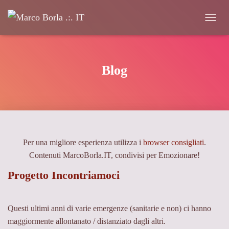
Navigaz
Blog
Per una migliore esperienza utilizza i
browser consigliati
.
Contenuti MarcoBorla.IT, condivisi per Emozionare!
Progetto Incontriamoci
Questi ultimi anni di varie emergenze (sanitarie e non) ci hanno
maggiormente allontanato / distanziato dagli altri.