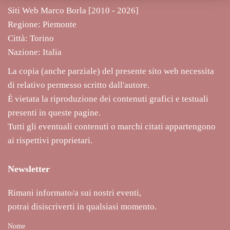
Siti Web Marco Borla [2010 -
2026]
Regione: Piemonte
Città: Torino
Nazione: Italia
La copia (anche parziale) del presente sito web necessita
di relativo permesso scritto dall'autore.
È vietata la riproduzione dei contenuti grafici e testuali
presenti in queste pagine.
Tutti gli eventuali contenuti o marchi citati appartengono
ai rispettivi proprietari.
Newsletter
Rimani informato/a sui nostri eventi,
potrai disiscriverti in qualsiasi momento.
Nome