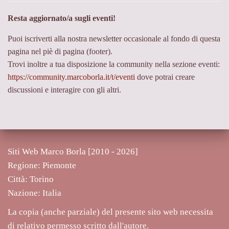
Resta aggiornato/a sugli eventi!
Puoi iscriverti alla nostra newsletter occasionale al fondo di questa
pagina nel piè di pagina (footer).
Trovi inoltre a tua disposizione la community nella sezione eventi:
https://community.marcoborla.it/t/eventi
dove potrai creare
discussioni e interagire con gli altri.
Siti Web Marco Borla [2010 -
2026]
Regione: Piemonte
Città: Torino
Nazione: Italia
La copia (anche parziale) del presente sito web necessita
di relativo permesso scritto dall'autore.