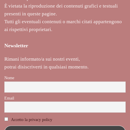
È vietata la riproduzione dei contenuti grafici e testuali
presenti in queste pagine.
Tutti gli eventuali contenuti o marchi citati appartengono
ai rispettivi proprietari.
Newsletter
Rimani informato/a sui nostri eventi,
potrai disiscriverti in qualsiasi momento.
Nome
Email
Accetto la privacy policy